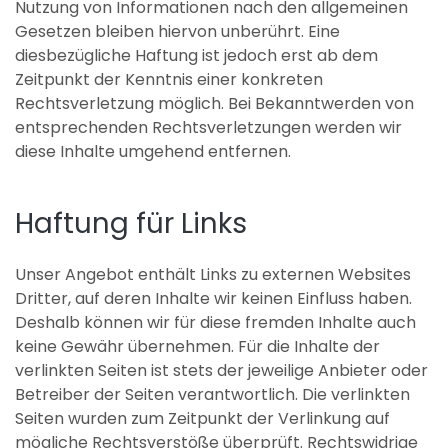
Nutzung von Informationen nach den allgemeinen
Gesetzen bleiben hiervon unberührt. Eine
diesbezügliche Haftung ist jedoch erst ab dem
Zeitpunkt der Kenntnis einer konkreten
Rechtsverletzung möglich. Bei Bekanntwerden von
entsprechenden Rechtsverletzungen werden wir
diese Inhalte umgehend entfernen.
Haftung für Links
Unser Angebot enthält Links zu externen Websites
Dritter, auf deren Inhalte wir keinen Einfluss haben.
Deshalb können wir für diese fremden Inhalte auch
keine Gewähr übernehmen. Für die Inhalte der
verlinkten Seiten ist stets der jeweilige Anbieter oder
Betreiber der Seiten verantwortlich. Die verlinkten
Seiten wurden zum Zeitpunkt der Verlinkung auf
mögliche Rechtsverstöße überprüft. Rechtswidrige