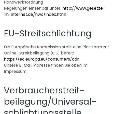
Handwerksordnung
Regelungen einsehbar unter:
http://www.gesetze-
im-internet.de/hwo/index.html
EU-Streitschlichtung
Die Europäische Kommission stellt eine Plattform zur
Online-Streitbeilegung (OS) bereit:
https://ec.europa.eu/consumers/odr
.
Unsere E-Mail-Adresse finden Sie oben im
Impressum.
Verbraucher­streit­
beilegung/Universal­
schlichtungs­stelle