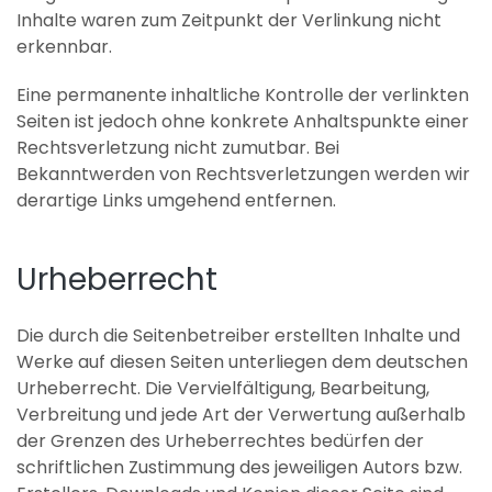
Inhalte waren zum Zeitpunkt der Verlinkung nicht
erkennbar.
Eine permanente inhaltliche Kontrolle der verlinkten
Seiten ist jedoch ohne konkrete Anhaltspunkte einer
Rechtsverletzung nicht zumutbar. Bei
Bekanntwerden von Rechtsverletzungen werden wir
derartige Links umgehend entfernen.
Urheberrecht
Die durch die Seitenbetreiber erstellten Inhalte und
Werke auf diesen Seiten unterliegen dem deutschen
Urheberrecht. Die Vervielfältigung, Bearbeitung,
Verbreitung und jede Art der Verwertung außerhalb
der Grenzen des Urheberrechtes bedürfen der
schriftlichen Zustimmung des jeweiligen Autors bzw.