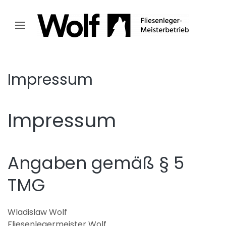
Impressum
Impressum
Angaben gemäß § 5
TMG
Wladislaw Wolf
Fliesenlegermeister Wolf