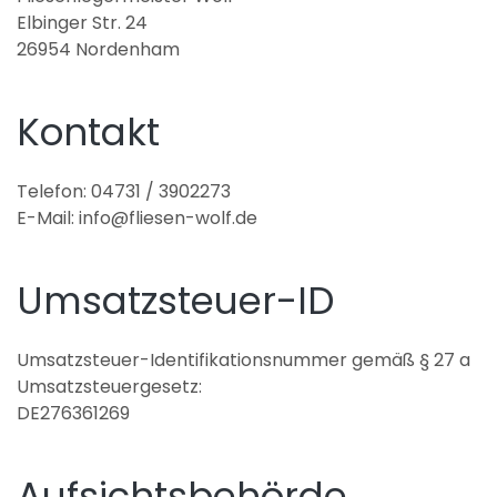
Elbinger Str. 24
26954 Nordenham
Kontakt
Telefon: 04731 / 3902273
E-Mail: info@fliesen-wolf.de
Umsatzsteuer-ID
Umsatzsteuer-Identifikationsnummer gemäß § 27 a
Umsatzsteuergesetz:
DE276361269
Aufsichtsbehörde