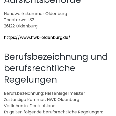
Handwerkskammer Oldenburg
Theaterwall 32
26122 Oldenburg
https://www.hwk-oldenburg.de/
Berufsbezeichnung und
berufsrechtliche
Regelungen
Berufsbezeichnung: Fliesenlegermeister
Zuständige Kammer: HWK Oldenburg
Verliehen in: Deutschland
Es gelten folgende berufsrechtliche Regelungen: