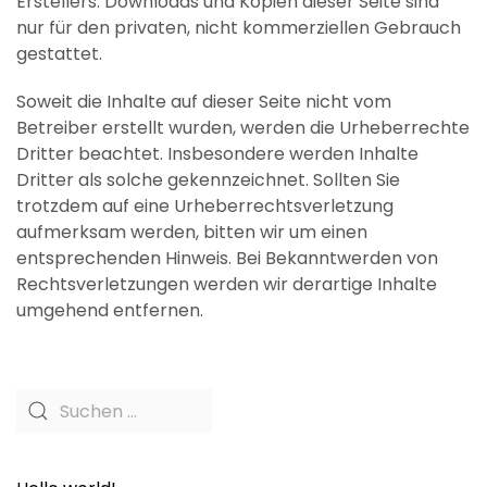
Erstellers. Downloads und Kopien dieser Seite sind
nur für den privaten, nicht kommerziellen Gebrauch
gestattet.
Soweit die Inhalte auf dieser Seite nicht vom
Betreiber erstellt wurden, werden die Urheberrechte
Dritter beachtet. Insbesondere werden Inhalte
Dritter als solche gekennzeichnet. Sollten Sie
trotzdem auf eine Urheberrechtsverletzung
aufmerksam werden, bitten wir um einen
entsprechenden Hinweis. Bei Bekanntwerden von
Rechtsverletzungen werden wir derartige Inhalte
umgehend entfernen.