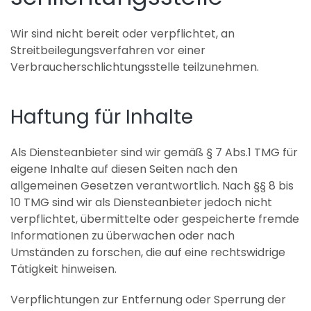
Wir sind nicht bereit oder verpflichtet, an
Streitbeilegungsverfahren vor einer
Verbraucherschlichtungsstelle teilzunehmen.
Haftung für Inhalte
Als Diensteanbieter sind wir gemäß § 7 Abs.1 TMG für
eigene Inhalte auf diesen Seiten nach den
allgemeinen Gesetzen verantwortlich. Nach §§ 8 bis
10 TMG sind wir als Diensteanbieter jedoch nicht
verpflichtet, übermittelte oder gespeicherte fremde
Informationen zu überwachen oder nach
Umständen zu forschen, die auf eine rechtswidrige
Tätigkeit hinweisen.
Verpflichtungen zur Entfernung oder Sperrung der